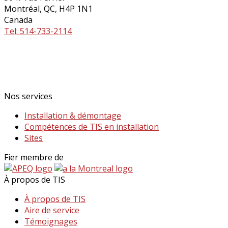
Montréal, QC, H4P 1N1
Canada
Tel: 514-733-2114
Nos services
Installation & démontage
Compétences de TIS en installation
Sites
Fier membre de
À propos de TIS
À propos de TIS
Aire de service
Témoignages