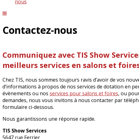
nous
Contactez-nous
Communiquez avec TIS Show Services
meilleurs services en salons et foires
Chez TIS, nous sommes toujours ravis d’avoir de vos nouvel
d’informations à propos de nos services de dotation en pe
évènements ou nos
services pour salons et foires
, ou pou
demandes, nous vous invitons à nous contacter par télép
formulaire ci-dessous.
Nous garantissons une réponse rapide.
TIS Show Services
5647 rue Ferrier