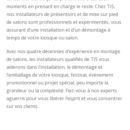
moments en prenant en charge le reste. Chez TIS,
nos installateurs de présentoirs et de mise sur pied
de salons sont professionnels et expérimentés, vous
assurant d’une installation et d’un démontage à
temps de votre kiosque ou salon.
Avec nos quatre décennies d’expérience en montage
de salons, les installateurs qualifiés de TIS vous
aiderons dans l’installation, le démontage et
l’emballage de votre kiosque, festival, évènement
promotionnel ou projet spécial, peu importe la
grandeur ou la complexité. Fiez-vous à nos experts
aguerris pour vous libérer l’esprit et vous concentrer
sur vos clients.