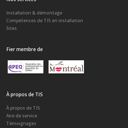
Installation & démontage
Compétences de TIS en installation
Sites
Fier membre de
À propos de TIS
À propos de TIS
Aire de service
Témoignages