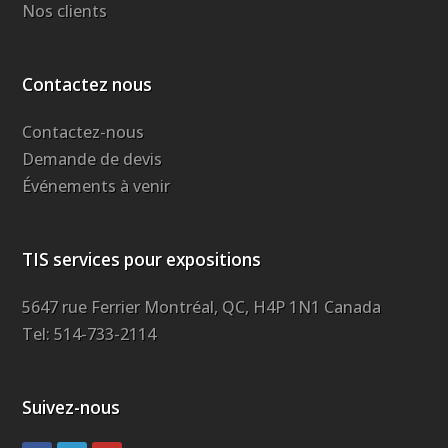
Nos clients
Contactez nous
Contactez-nous
Demande de devis
Événements à venir
TIS services pour expositions
5647 rue Ferrier Montréal, QC, H4P 1N1 Canada
Tel: 514-733-2114
Suivez-nous