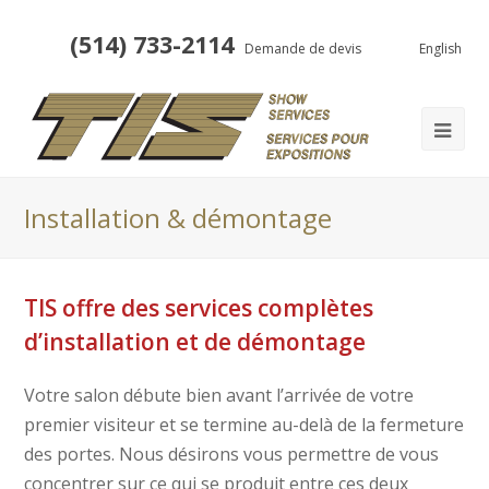
(514) 733-2114
Demande de devis
English
Installation & démontage
TIS offre des services complètes
d’installation et de démontage
Votre salon débute bien avant l’arrivée de votre
premier visiteur et se termine au-delà de la fermeture
des portes. Nous désirons vous permettre de vous
concentrer sur ce qui se produit entre ces deux