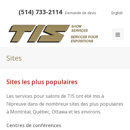
(514) 733-2114
Demande de devis
English
Sites
Sites les plus populaires
Les services pour salons de TIS ont été mis à
l’épreuve dans de nombreux sites des plus populaires
à Montréal, Québec, Ottawa et les environs.
Centres de conférences