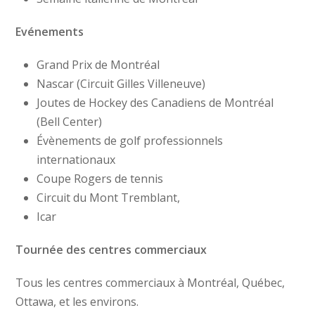
Evénements
Grand Prix de Montréal
Nascar (Circuit Gilles Villeneuve)
Joutes de Hockey des Canadiens de Montréal
(Bell Center)
Évènements de golf professionnels
internationaux
Coupe Rogers de tennis
Circuit du Mont Tremblant,
Icar
Tournée des centres commerciaux
Tous les centres commerciaux à Montréal, Québec,
Ottawa, et les environs.