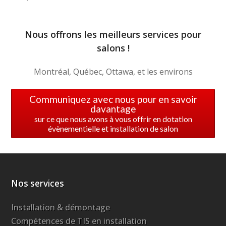
Nous offrons les meilleurs services pour
salons !
Montréal, Québec, Ottawa, et les environs
Communiquez avec nous pour en savoir
davantage
sur ce que nous avons à vous offrir en dotation
évènementielle et installation de salon
Nos services
Installation & démontage
Compétences de TIS en installation