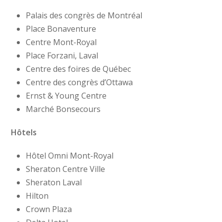
Palais des congrès de Montréal
Place Bonaventure
Centre Mont-Royal
Place Forzani, Laval
Centre des foires de Québec
Centre des congrès d’Ottawa
Ernst & Young Centre
Marché Bonsecours
Hôtels
Hôtel Omni Mont-Royal
Sheraton Centre Ville
Sheraton Laval
Hilton
Crown Plaza