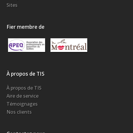
Sites
Fier membre de
À propos de TIS
À propos de TIS
Aire de service
Témoignages
Nos clients