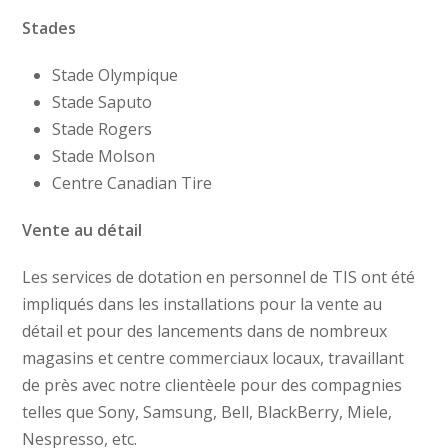
Stades
Stade Olympique
Stade Saputo
Stade Rogers
Stade Molson
Centre Canadian Tire
Vente au détail
Les services de dotation en personnel de TIS ont été
impliqués dans les installations pour la vente au
détail et pour des lancements dans de nombreux
magasins et centre commerciaux locaux, travaillant
de près avec notre clientèele pour des compagnies
telles que Sony, Samsung, Bell, BlackBerry, Miele,
Nespresso, etc.