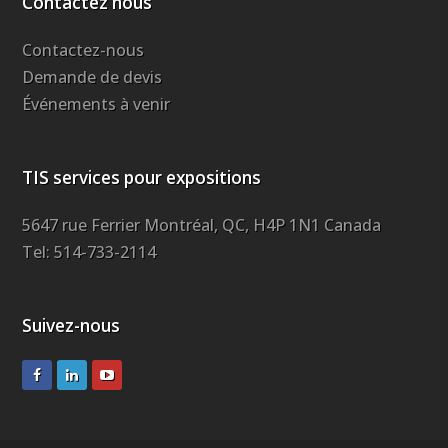
Contactez nous
Contactez-nous
Demande de devis
Événements à venir
TIS services pour expositions
5647 rue Ferrier Montréal, QC, H4P 1N1 Canada
Tel: 514-733-2114
Suivez-nous